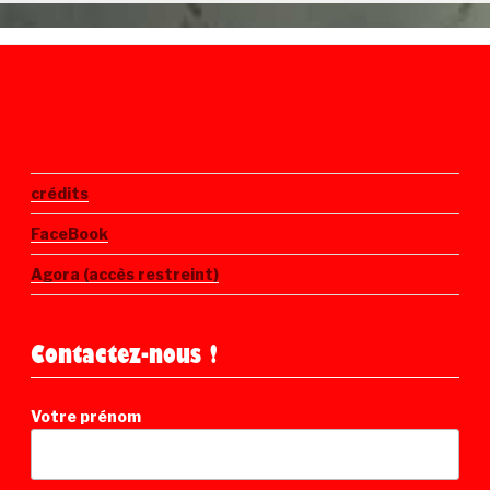
crédits
FaceBook
Agora (accès restreint)
Contactez-nous !
Votre prénom