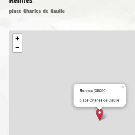
Rennes
place Charles de Gaulle
+
−
×
Rennes
(35000)
place Charles de Gaulle