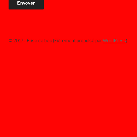
© 2017 - Prise de bec (Fièrement propulsé par
WordPress
)