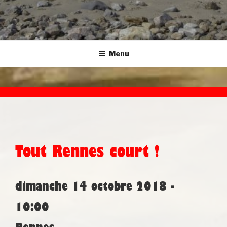
Menu
Tout Rennes court !
dimanche 14 octobre 2018 -
10:00