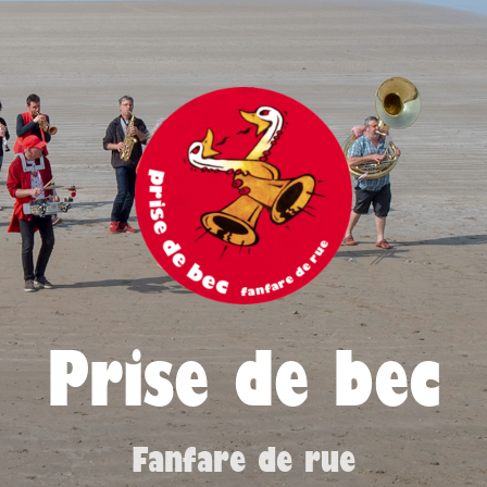
Prise de bec
Fanfare de rue