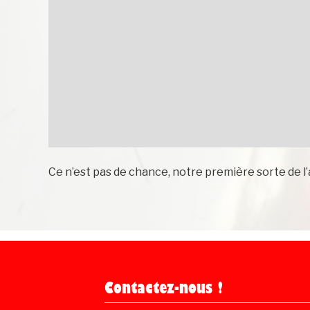
Ce n’est pas de chance, notre première sorte de l’
Contactez-nous !