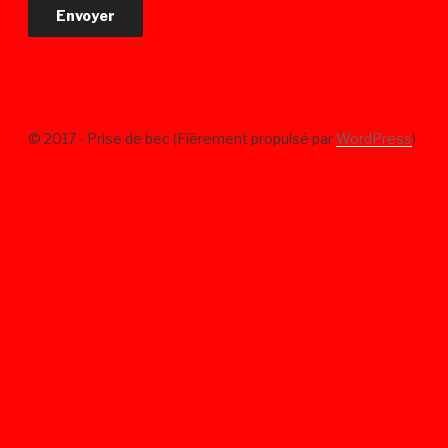
© 2017 - Prise de bec (Fièrement propulsé par
WordPress
)