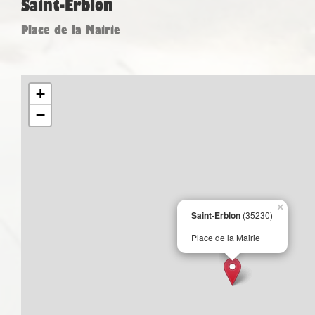
Saint-Erblon
Place de la Mairie
+
−
×
Saint-Erblon
(35230)
Place de la Mairie