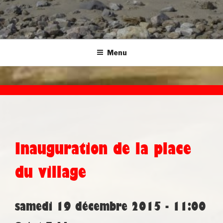
Menu
Inauguration de la place
du village
samedi 19 décembre 2015 - 11:00