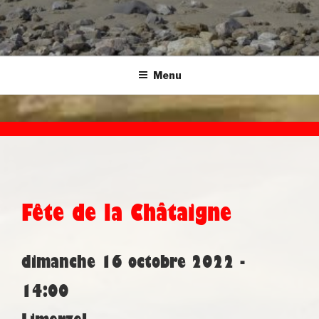
Menu
Fête de la Châtaigne
dimanche 16 octobre 2022 -
14:00