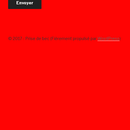
© 2017 - Prise de bec (Fièrement propulsé par
WordPress
)