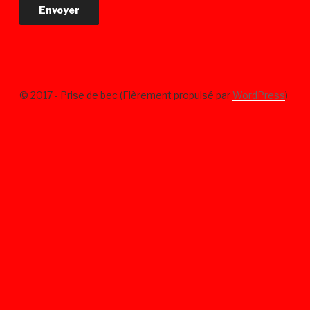
© 2017 - Prise de bec (Fièrement propulsé par
WordPress
)