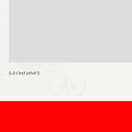
(Là c’est privé !)