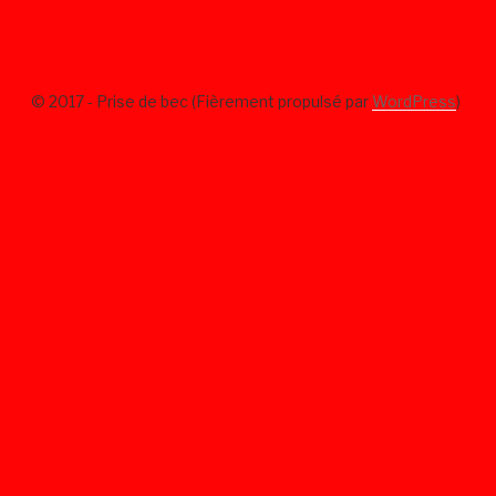
© 2017 - Prise de bec (Fièrement propulsé par
WordPress
)