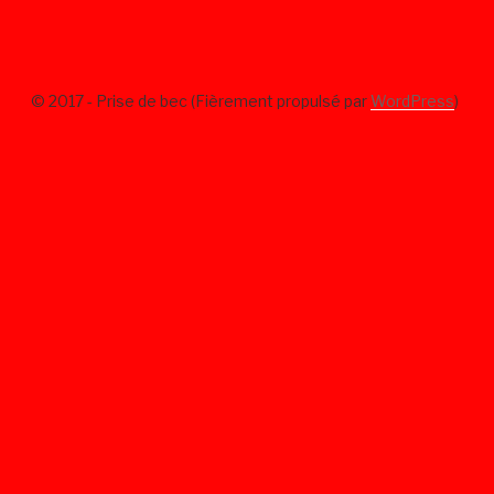
© 2017 - Prise de bec (Fièrement propulsé par
WordPress
)