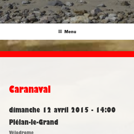
Menu
Caranaval
dimanche 12 avril 2015 - 14:00
Plélan-le-Grand
Vélodrome